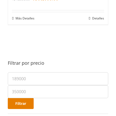
Más Detalles
Detalles
Filtrar por precio
Filtrar