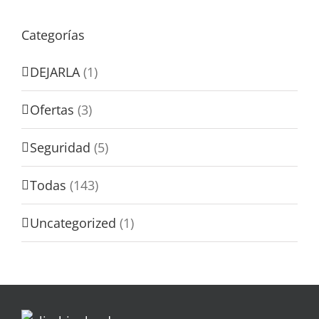
Categorías
DEJARLA
(1)
Ofertas
(3)
Seguridad
(5)
Todas
(143)
Uncategorized
(1)