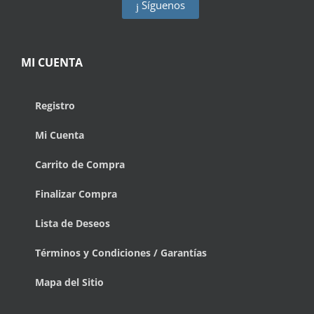
Síguenos
MI CUENTA
Registro
Mi Cuenta
Carrito de Compra
Finalizar Compra
Lista de Deseos
Términos y Condiciones / Garantías
Mapa del Sitio