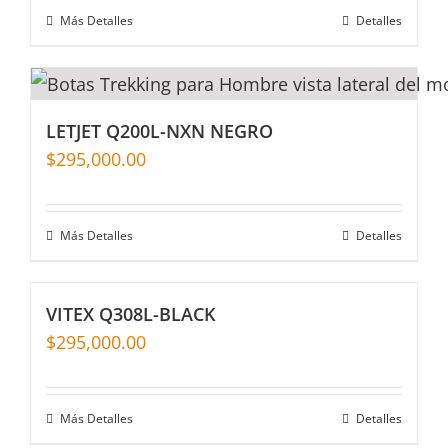
Más Detalles
Detalles
LETJET Q200L-NXN NEGRO
$
295,000.00
Más Detalles
Detalles
VITEX Q308L-BLACK
$
295,000.00
Más Detalles
Detalles