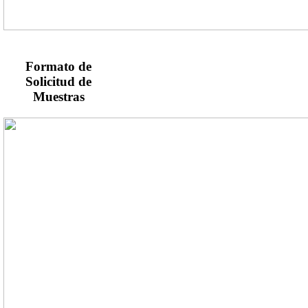
Formato de
Solicitud de
Muestras