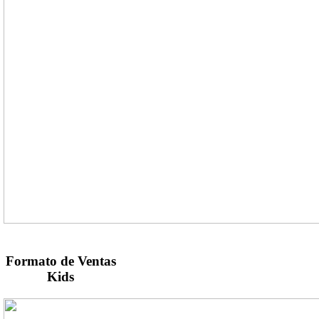
Formato de Ventas
Kids