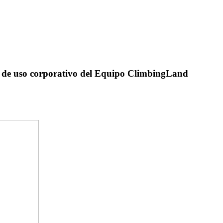
 de uso corporativo del Equipo ClimbingLand