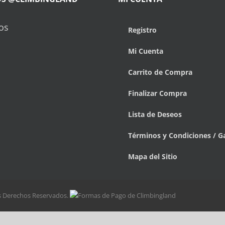
os
Registro
Mi Cuenta
Carrito de Compra
Finalizar Compra
Lista de Deseos
Términos y Condiciones / G
Mapa del Sitio
os Derechos Reservados.