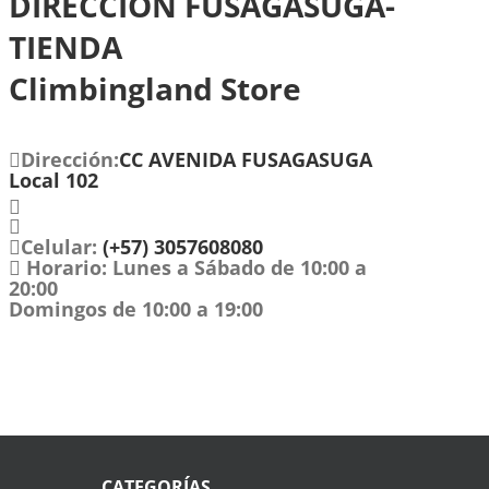
DIRECCIÓN FUSAGASUGÁ-
TIENDA
Climbingland Store
Dirección:
CC AVENIDA FUSAGASUGA
Local 102
Celular:
(+57) 3057608080
Horario:
Lunes a Sábado de 10:00 a
20:00
Domingos de 10:00 a 19:00
CATEGORÍAS