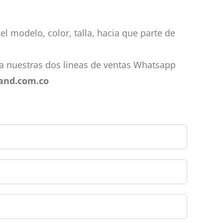
 el modelo, color, talla, hacia que parte de
 a nuestras dos lineas de ventas Whatsapp
and.com.co