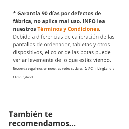
* Garantía 90 días por defectos de
fábrica, no aplica mal uso. INFO lea
nuestros
Términos y Condiciones
.
Debido a diferencias de calibración de las
pantallas de ordenador, tabletas y otros
dispositivos, el color de las botas puede
variar levemente de lo que estás viendo.
Recuerda seguirnos en nuestras redes sociales:
:
@ClimbingLand
:
Climbingland
También te
recomendamos…