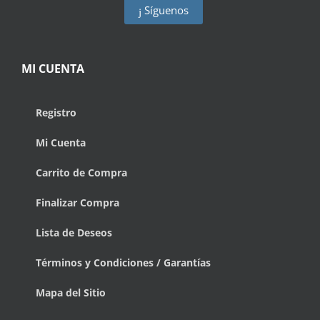
Síguenos
MI CUENTA
Registro
Mi Cuenta
Carrito de Compra
Finalizar Compra
Lista de Deseos
Términos y Condiciones / Garantías
Mapa del Sitio