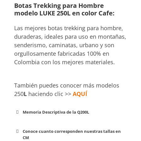
Botas Trekking para Hombre
modelo LUKE 250L en color Cafe:
Las mejores botas trekking para hombre,
duraderas, ideales para uso en montañas,
senderismo, caminatas, urbano y son
orgullosamente fabricadas 100% en
Colombia con los mejores materiales.
También puedes conocer más modelos
250
L
haciendo clic >>
AQUÍ
Memoria Descriptiva de la Q200L
Conoce cuanto corresponden nuestras tallas en
CM