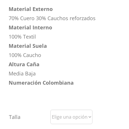
Material Externo
70% Cuero 30% Cauchos reforzados
Material Interno
100% Textil
Material Suela
100% Caucho
Altura Caña
Media Baja
Numeración Colombiana
Talla