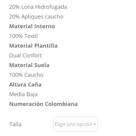
20% Lona Hidrofugada
20% Apliques caucho
Material Interno
100% Textil
Material Plantilla
Dual Confort
Material Suela
100% Caucho
Altura Caña
Media Baja
Numeración Colombiana
Talla