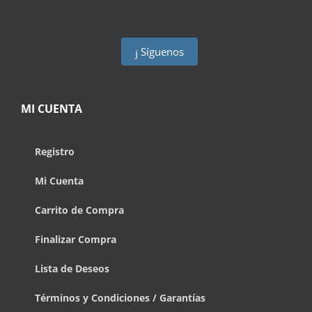
Síguenos
MI CUENTA
Registro
Mi Cuenta
Carrito de Compra
Finalizar Compra
Lista de Deseos
Términos y Condiciones / Garantías