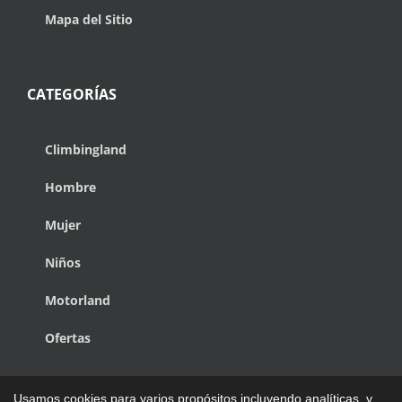
Mapa del Sitio
CATEGORÍAS
Climbingland
Hombre
Mujer
Niños
Motorland
Ofertas
Usamos cookies para varios propósitos incluyendo analíticas, y