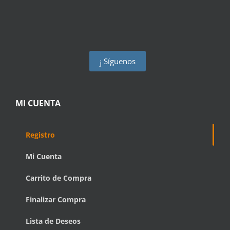
Síguenos
MI CUENTA
Registro
Mi Cuenta
Carrito de Compra
Finalizar Compra
Lista de Deseos