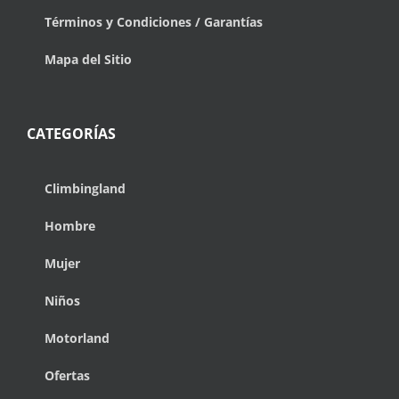
Términos y Condiciones / Garantías
Mapa del Sitio
CATEGORÍAS
Climbingland
Hombre
Mujer
Niños
Motorland
Ofertas