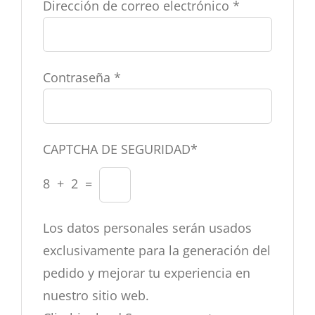
Dirección de correo electrónico
*
Contraseña
*
CAPTCHA DE SEGURIDAD*
8 + 2 =
Los datos personales serán usados
exclusivamente para la generación del
pedido y mejorar tu experiencia en
nuestro sitio web.