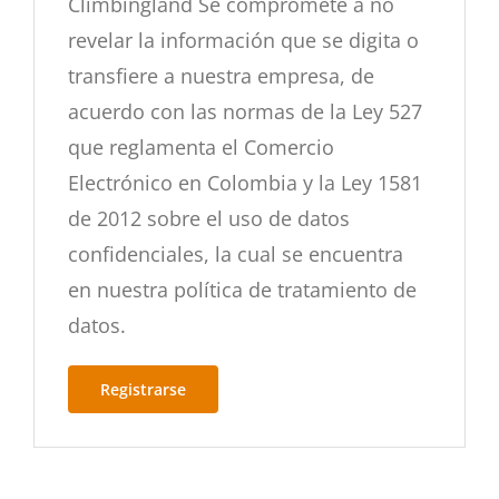
Climbingland Se compromete a no
revelar la información que se digita o
transfiere a nuestra empresa, de
acuerdo con las normas de la Ley 527
que reglamenta el Comercio
Electrónico en Colombia y la Ley 1581
de 2012 sobre el uso de datos
confidenciales, la cual se encuentra
en nuestra política de tratamiento de
datos.
Registrarse