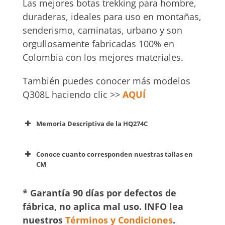
Las mejores botas trekking para hombre,
duraderas, ideales para uso en montañas,
senderismo, caminatas, urbano y son
orgullosamente fabricadas 100% en
Colombia con los mejores materiales.
También puedes conocer más modelos
Q308L haciendo clic >>
AQUÍ
Memoria Descriptiva de la HQ274C
Conoce cuanto corresponden nuestras tallas en
CM
* Garantía 90 días por defectos de
fábrica, no aplica mal uso. INFO lea
nuestros
Términos y Condiciones
.