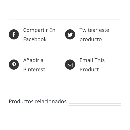
Compartir En
Twitear este
Facebook
producto
Añadir a
Email This
Pinterest
Product
Productos relacionados