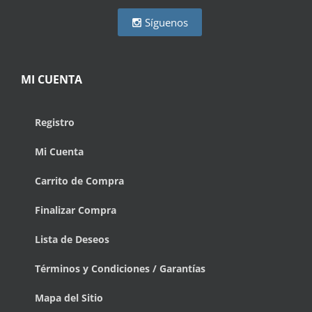
Síguenos
MI CUENTA
Registro
Mi Cuenta
Carrito de Compra
Finalizar Compra
Lista de Deseos
Términos y Condiciones / Garantías
Mapa del Sitio