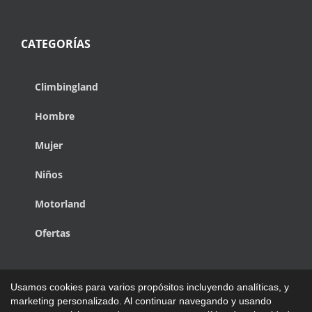
CATEGORÍAS
Climbingland
Hombre
Mujer
Niños
Motorland
Ofertas
Usamos cookies para varios propósitos incluyendo analíticas, y
marketing personalizado. Al continuar navegando y usando