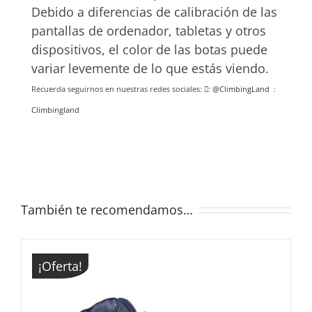
Debido a diferencias de calibración de las
pantallas de ordenador, tabletas y otros
dispositivos, el color de las botas puede
variar levemente de lo que estás viendo.
Recuerda seguirnos en nuestras redes sociales:
:
@ClimbingLand
:
Climbingland
También te recomendamos…
¡Oferta!