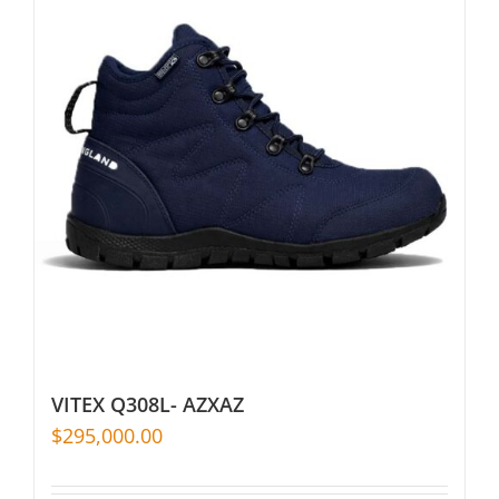
VITEX Q308L- AZXAZ
$
295,000.00