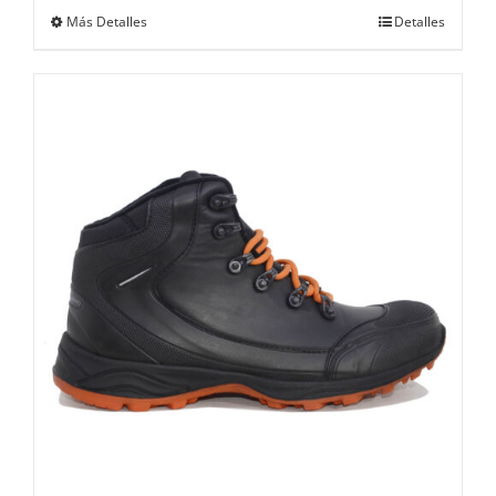
Más Detalles
Detalles