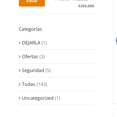
Filtrar
$350,000
Categorías
DEJARLA
(1)
Ofertas
(3)
Seguridad
(5)
Todas
(143)
Uncategorized
(1)