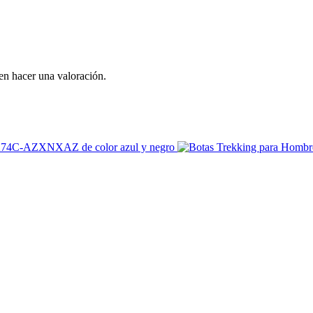
en hacer una valoración.