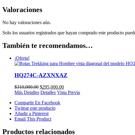
Valoraciones
No hay valoraciones aún.
Solo los usuarios registrados que hayan comprado este producto pued
También te recomendamos…
¡Oferta!
HQ274C-AZXNXAZ
$
310,000.00
$
295,000.00
Más Detalles
Detalles
Vista Previa
Compartir En Facebook
Twitear este producto
Añadir a Pinterest
Email This Product
Productos relacionados