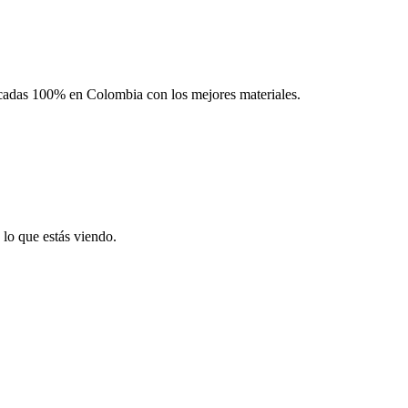
icadas 100% en Colombia con los mejores materiales.
 lo que estás viendo.