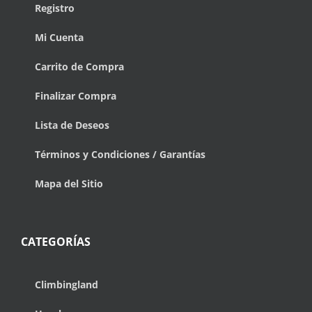
Registro
Mi Cuenta
Carrito de Compra
Finalizar Compra
Lista de Deseos
Términos y Condiciones / Garantías
Mapa del Sitio
CATEGORÍAS
Climbingland