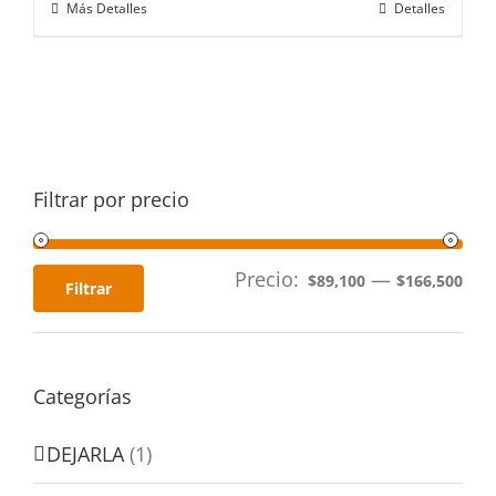
Más Detalles
Detalles
Filtrar por precio
Precio:
—
$89,100
$166,500
Filtrar
Categorías
DEJARLA
(1)