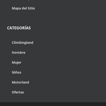
Mapa del Sitio
CATEGORÍAS
Climbingland
Hombre
Mujer
Niños
Motorland
Ofertas