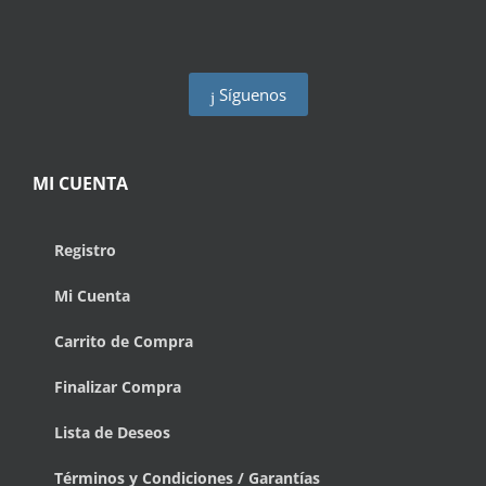
Síguenos
MI CUENTA
Registro
Mi Cuenta
Carrito de Compra
Finalizar Compra
Lista de Deseos
Términos y Condiciones / Garantías