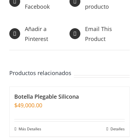
Facebook
producto
Añadir a
Email This
Pinterest
Product
Productos relacionados
Botella Plegable Silicona
$
49,000.00
Más Detalles
Detalles