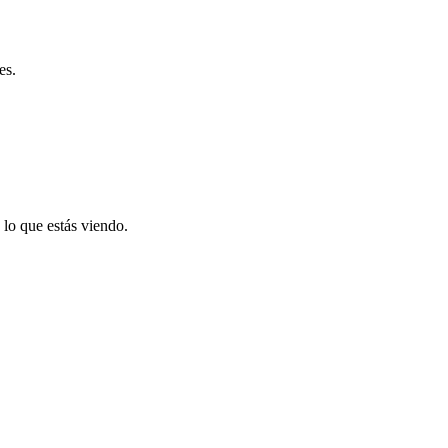
es.
 lo que estás viendo.