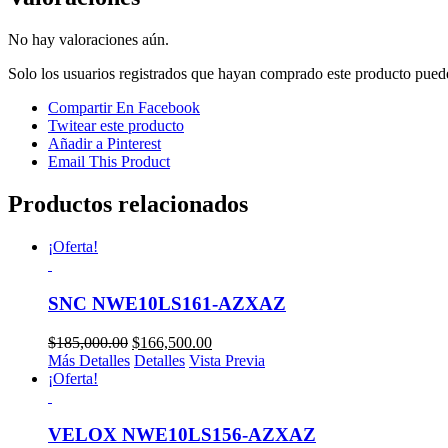
No hay valoraciones aún.
Solo los usuarios registrados que hayan comprado este producto pued
Compartir En Facebook
Twitear este producto
Añadir a Pinterest
Email This Product
Productos relacionados
¡Oferta!
SNC NWE10LS161-AZXAZ
$
185,000.00
$
166,500.00
Más Detalles
Detalles
Vista Previa
¡Oferta!
VELOX NWE10LS156-AZXAZ