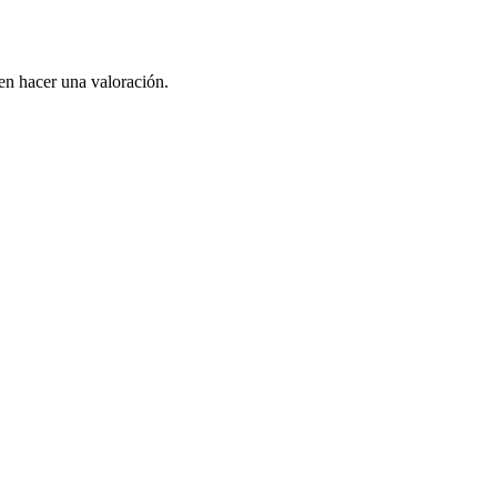
en hacer una valoración.