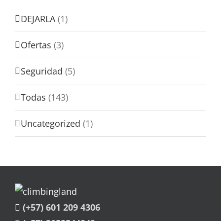
DEJARLA
(1)
Ofertas
(3)
Seguridad
(5)
Todas
(143)
Uncategorized
(1)
(+57) 601 209 4306