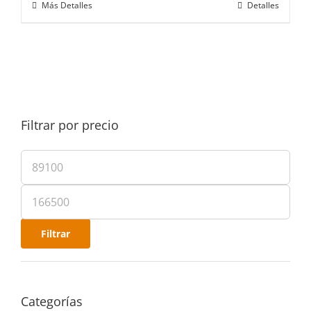
Más Detalles
Detalles
Filtrar por precio
Filtrar
Categorías