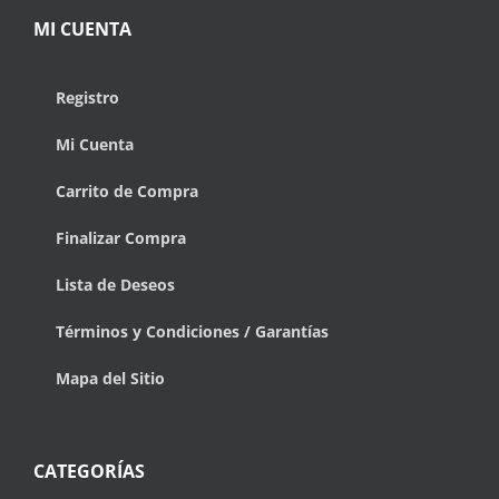
MI CUENTA
Registro
Mi Cuenta
Carrito de Compra
Finalizar Compra
Lista de Deseos
Términos y Condiciones / Garantías
Mapa del Sitio
CATEGORÍAS