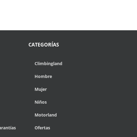
CATEGORÍAS
Climbingland
Hombre
Mujer
Niños
Motorland
arantías
Ofertas