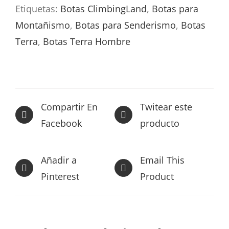
Etiquetas:
Botas ClimbingLand
,
Botas para
Montañismo
,
Botas para Senderismo
,
Botas
Terra
,
Botas Terra Hombre
Compartir En
Twitear este
Facebook
producto
Añadir a
Email This
Pinterest
Product