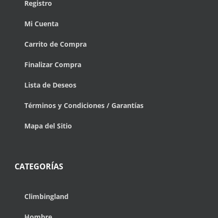
Registro
Mi Cuenta
Carrito de Compra
Finalizar Compra
Lista de Deseos
Términos y Condiciones / Garantías
Mapa del Sitio
CATEGORÍAS
Climbingland
Hombre