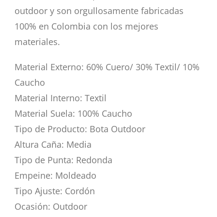
outdoor y son orgullosamente fabricadas
100% en Colombia con los mejores
materiales.
Material Externo: 60% Cuero/ 30% Textil/ 10%
Caucho
Material Interno: Textil
Material Suela: 100% Caucho
Tipo de Producto: Bota Outdoor
Altura Caña: Media
Tipo de Punta: Redonda
Empeine: Moldeado
Tipo Ajuste: Cordón
Ocasión: Outdoor