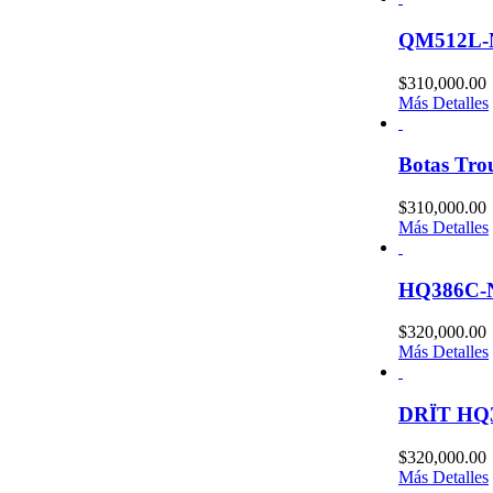
QM512L
$
310,000.00
Más Detalles
Botas Tr
$
310,000.00
Más Detalles
HQ386C-
$
320,000.00
Más Detalles
DRÏT HQ
$
320,000.00
Más Detalles