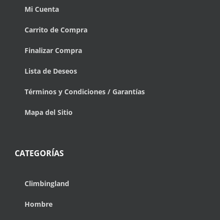
Mi Cuenta
Carrito de Compra
Finalizar Compra
Lista de Deseos
Términos y Condiciones / Garantías
Mapa del Sitio
CATEGORÍAS
Climbingland
Hombre