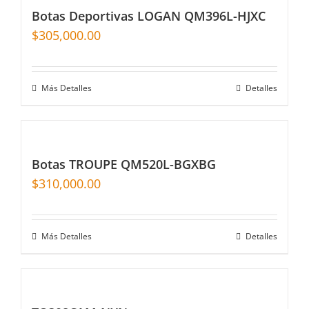
Botas Deportivas LOGAN QM396L-HJXC
$
305,000.00
Más Detalles
Detalles
Botas TROUPE QM520L-BGXBG
$
310,000.00
Más Detalles
Detalles