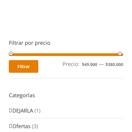
Filtrar por precio
Precio:
—
$49,000
$380,000
Filtrar
Categorías
DEJARLA
(1)
Ofertas
(3)