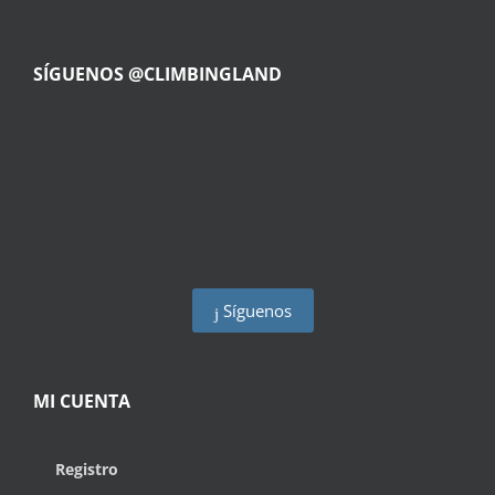
SÍGUENOS @CLIMBINGLAND
Síguenos
MI CUENTA
Registro