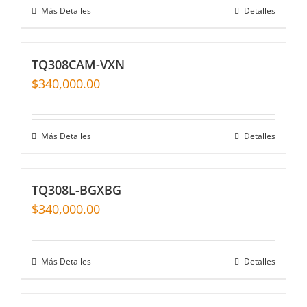
Más Detalles
Detalles
TQ308CAM-VXN
$
340,000.00
Más Detalles
Detalles
TQ308L-BGXBG
$
340,000.00
Más Detalles
Detalles