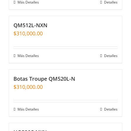
Más Detalles
Detalles
QM512L-NXN
$
310,000.00
Más Detalles
Detalles
Botas Troupe QM520L-N
$
310,000.00
Más Detalles
Detalles