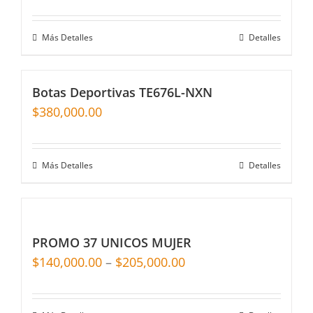
Más Detalles
Detalles
Botas Deportivas TE676L-NXN
$
380,000.00
Más Detalles
Detalles
PROMO 37 UNICOS MUJER
$
140,000.00
–
$
205,000.00