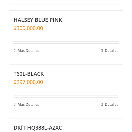
HALSEY BLUE PINK
$
300,000.00
Más Detalles
Detalles
T60L-BLACK
$
297,000.00
Más Detalles
Detalles
DRÏT HQ388L-AZXC