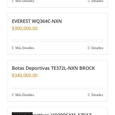
Más Detalles
Detalles
EVEREST WQ364C-NXN
$
300,000.00
Más Detalles
Detalles
Botas Deportivas TE372L-NXN BROCK
$
340,000.00
Más Detalles
Detalles
Botas deportivas HQ390CAM-AZXAZ