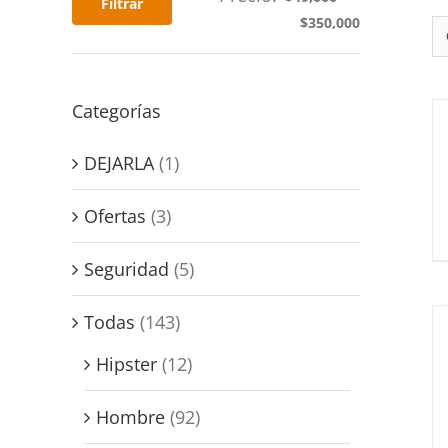
Filtrar
$350,000
Categorías
DEJARLA
(1)
Ofertas
(3)
Seguridad
(5)
Todas
(143)
Hipster
(12)
Hombre
(92)