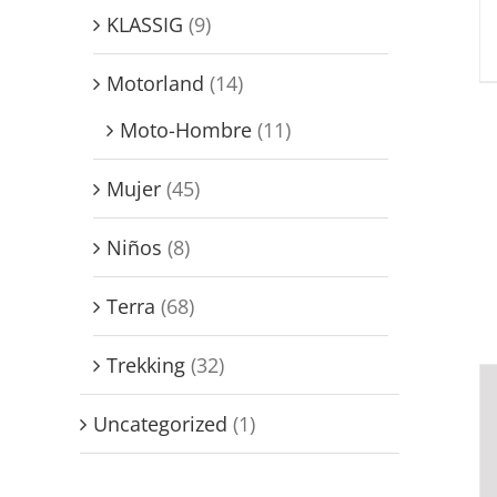
KLASSIG
(9)
Motorland
(14)
Moto-Hombre
(11)
Mujer
(45)
Niños
(8)
Terra
(68)
Trekking
(32)
Uncategorized
(1)