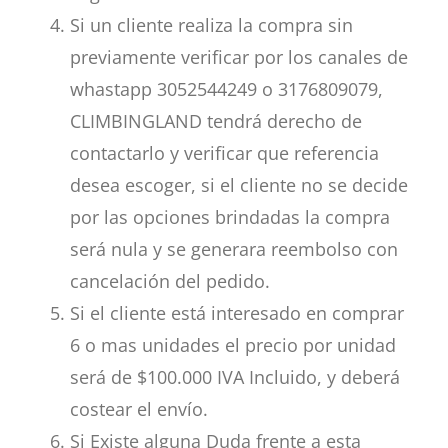
Si un cliente realiza la compra sin
previamente verificar por los canales de
whastapp 3052544249 o 3176809079,
CLIMBINGLAND tendrá derecho de
contactarlo y verificar que referencia
desea escoger, si el cliente no se decide
por las opciones brindadas la compra
será nula y se generara reembolso con
cancelación del pedido.
Si el cliente está interesado en comprar
6 o mas unidades el precio por unidad
será de $100.000 IVA Incluido, y deberá
costear el envío.
Si Existe alguna Duda frente a esta