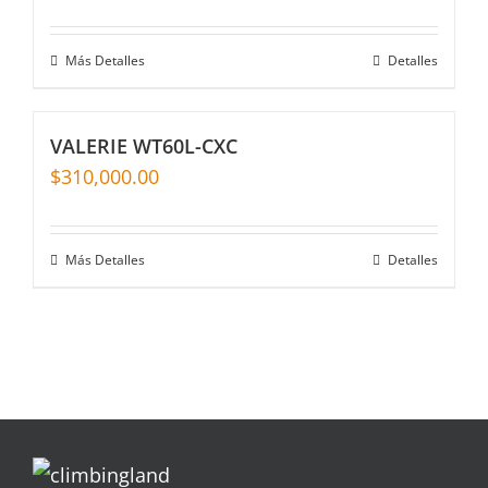
Más Detalles
Detalles
VALERIE WT60L-CXC
$
310,000.00
Más Detalles
Detalles