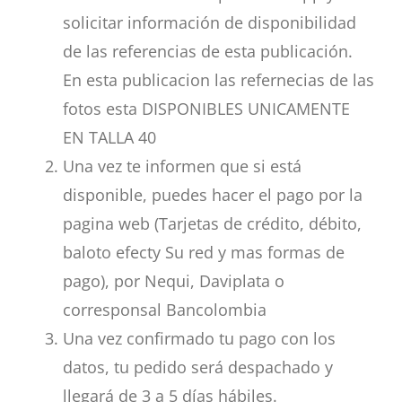
solicitar información de disponibilidad
de las referencias de esta publicación.
En esta publicacion las refernecias de las
fotos esta DISPONIBLES UNICAMENTE
EN TALLA 40
Una vez te informen que si está
disponible, puedes hacer el pago por la
pagina web (Tarjetas de crédito, débito,
baloto efecty Su red y mas formas de
pago), por Nequi, Daviplata o
corresponsal Bancolombia
Una vez confirmado tu pago con los
datos, tu pedido será despachado y
llegará de 3 a 5 días hábiles.