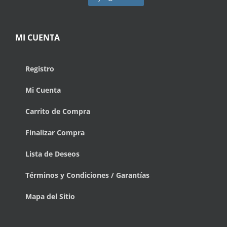
MI CUENTA
Registro
Mi Cuenta
Carrito de Compra
Finalizar Compra
Lista de Deseos
Términos y Condiciones / Garantías
Mapa del Sitio