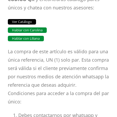
únicos y chatea con nuestros asesores:
Ver Catálogo
Hablar con Carolina
Hablar con Liliana
La compra de este artículo es válido para una
única referencia, UN (1) solo par. Esta compra
será válida si el cliente previamente confirma
por nuestros medios de atención whatsapp la
referencia que deseas adquirir.
Condiciones para acceder a la compra del par
único:
Debes contactarnos por whatsapp y