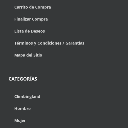
Carrito de Compra
Finalizar Compra
Lista de Deseos
Términos y Condiciones / Garantías
Mapa del Sitio
CATEGORÍAS
Climbingland
Hombre
Mujer