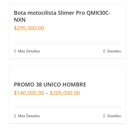
Bota motocilista Slimer Pro QMK30C-
NXN
$
295,000.00
Más Detalles
Detalles
PROMO 38 UNICO HOMBRE
$
140,000.00
–
$
205,000.00
Más Detalles
Detalles