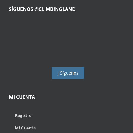
SÍGUENOS @CLIMBINGLAND
Síguenos
MI CUENTA
Registro
Mi Cuenta