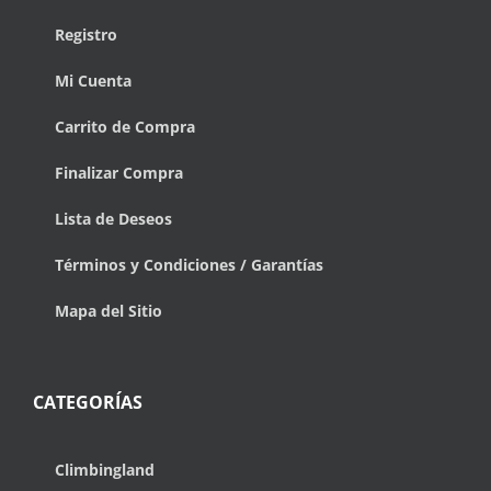
Registro
Mi Cuenta
Carrito de Compra
Finalizar Compra
Lista de Deseos
Términos y Condiciones / Garantías
Mapa del Sitio
CATEGORÍAS
Climbingland