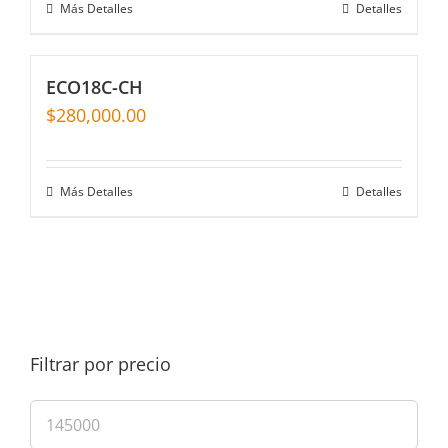
Más Detalles
Detalles
ECO18C-CH
$
280,000.00
Más Detalles
Detalles
Filtrar por precio