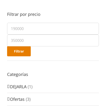
Filtrar por precio
Filtrar
Categorías
DEJARLA
(1)
Ofertas
(3)