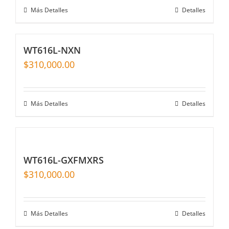
Más Detalles
Detalles
WT616L-NXN
$
310,000.00
Más Detalles
Detalles
WT616L-GXFMXRS
$
310,000.00
Más Detalles
Detalles