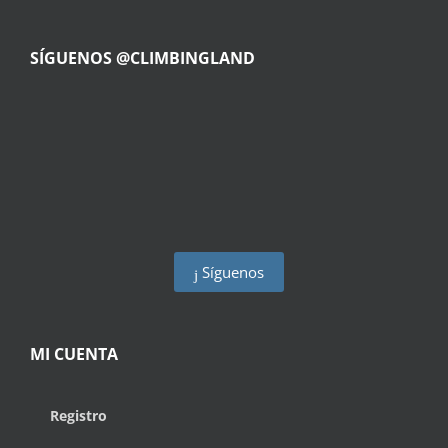
SÍGUENOS @CLIMBINGLAND
Síguenos
MI CUENTA
Registro