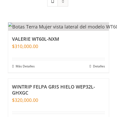
VALERIE WT60L-NXM
$
310,000.00
Más Detalles
Detalles
WINTRIP FELPA GRIS HIELO WEP32L-
GHXGC
$
320,000.00