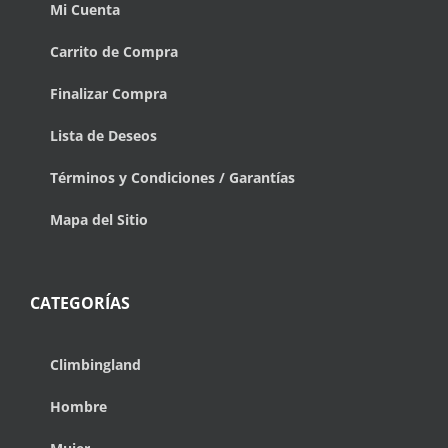
Mi Cuenta
Carrito de Compra
Finalizar Compra
Lista de Deseos
Términos y Condiciones / Garantías
Mapa del Sitio
CATEGORÍAS
Climbingland
Hombre