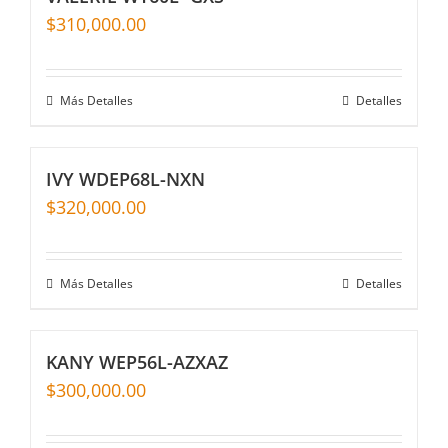
$
310,000.00
Más Detalles
Detalles
IVY WDEP68L-NXN
$
320,000.00
Más Detalles
Detalles
KANY WEP56L-AZXAZ
$
300,000.00