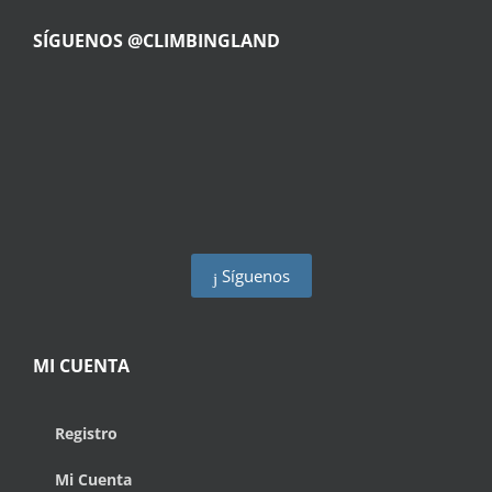
SÍGUENOS @CLIMBINGLAND
Síguenos
MI CUENTA
Registro
Mi Cuenta