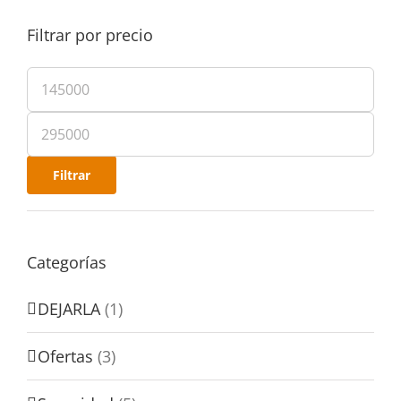
Filtrar por precio
Filtrar
Categorías
DEJARLA
(1)
Ofertas
(3)