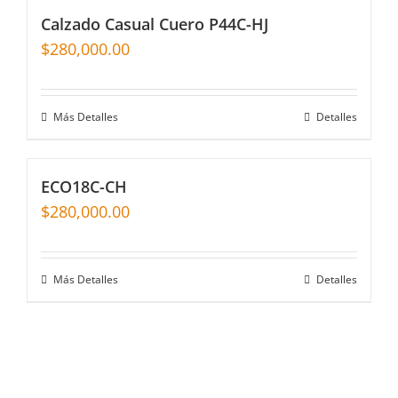
Calzado Casual Cuero P44C-HJ
$
280,000.00
Más Detalles
Detalles
ECO18C-CH
$
280,000.00
Más Detalles
Detalles