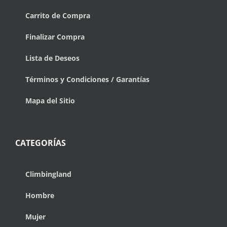
Carrito de Compra
Finalizar Compra
Lista de Deseos
Términos y Condiciones / Garantías
Mapa del Sitio
CATEGORÍAS
Climbingland
Hombre
Mujer