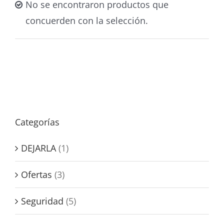
No se encontraron productos que
concuerden con la selección.
Categorías
DEJARLA
(1)
Ofertas
(3)
Seguridad
(5)