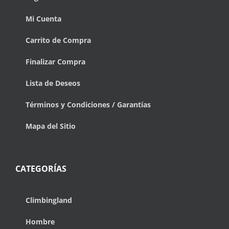
Mi Cuenta
Carrito de Compra
Finalizar Compra
Lista de Deseos
Términos y Condiciones / Garantías
Mapa del Sitio
CATEGORÍAS
Climbingland
Hombre