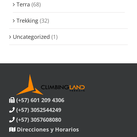
Terra
(68)
Trekking
(32)
Uncategorized
(1)
(+57) 601 209 4306
(+57) 3052544249
(+57) 3057608080
Direcciones y Horarios