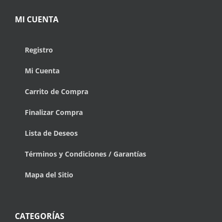
MI CUENTA
Registro
Mi Cuenta
Carrito de Compra
Finalizar Compra
Lista de Deseos
Términos y Condiciones / Garantías
Mapa del Sitio
CATEGORÍAS