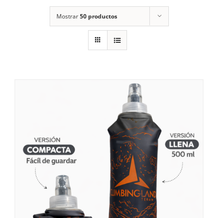
Mostrar
50 productos