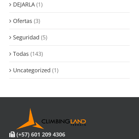
DEJARLA
(1)
Ofertas
(3)
Seguridad
(5)
Todas
(143)
Uncategorized
(1)
(+57) 601 209 4306