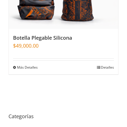
Botella Plegable Silicona
$
49,000.00
Más Detalles
Detalles
Categorías