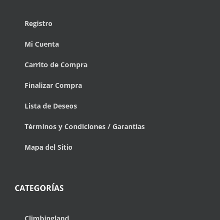
Registro
Mi Cuenta
Carrito de Compra
Finalizar Compra
Lista de Deseos
Términos y Condiciones / Garantías
Mapa del Sitio
CATEGORÍAS
Climbingland